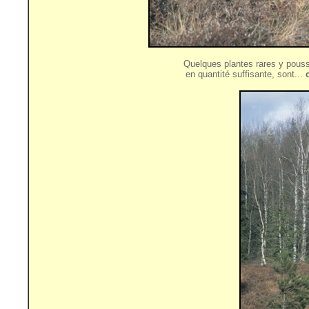
Quelques plantes rares y pouss
en quantité suffisante, sont...