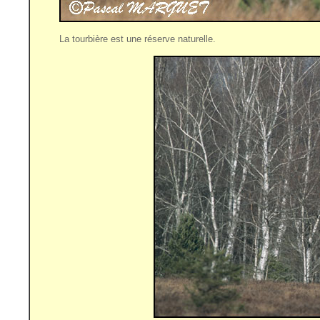
La tourbière est une réserve naturelle.