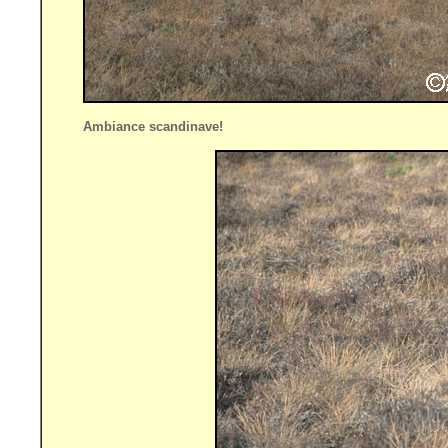
Ambiance scandinave!