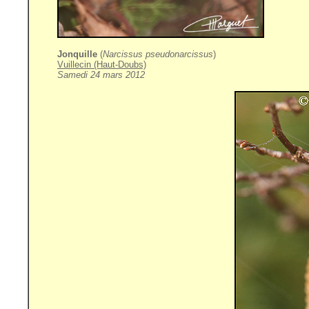
Jonquille
(
Narcissus pseudonarcissus
)
Vuillecin (Haut-Doubs)
Samedi 24 mars 2012