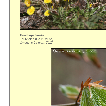
Tussilage fleuris
Courvières (Haut-Doubs)
dimanche 25 mars 2012