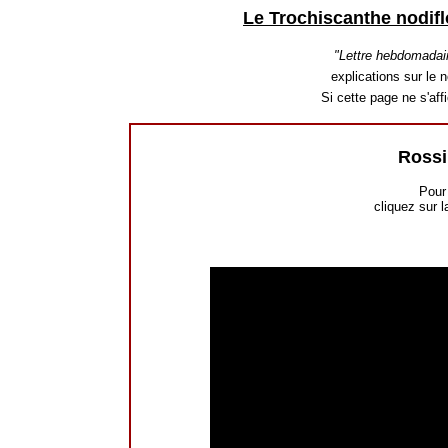
Le Trochiscanthe nodifl
"Lettre hebdomadai
explications sur le n
Si cette page ne s'af
Rossi
Pour 
cliquez sur l