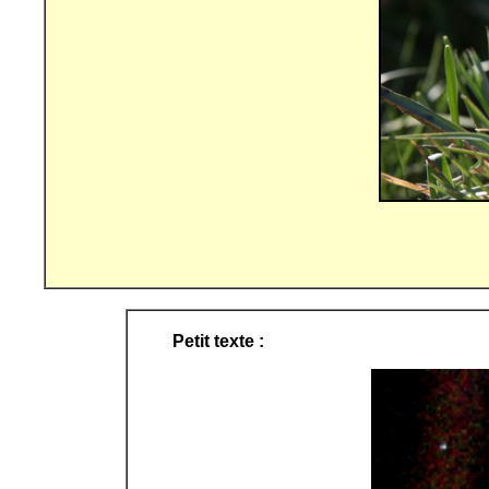
Petit texte :