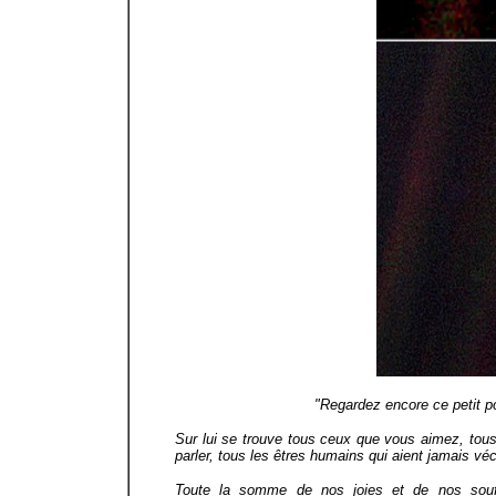
"Regardez encore ce petit poi
Sur lui se trouve tous ceux que vous aimez, to
parler, tous les êtres humains qui aient jamais vé
Toute la somme de nos joies et de nos souffr